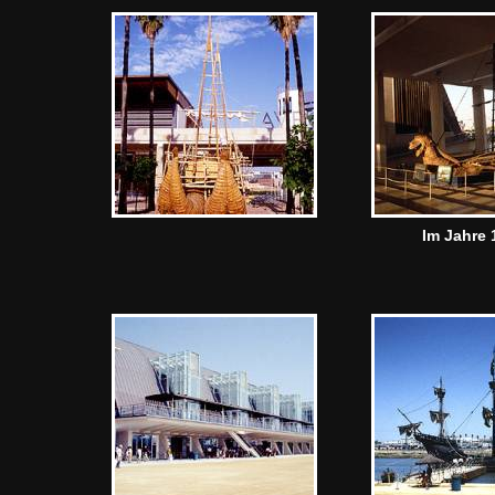
Im Jahre 