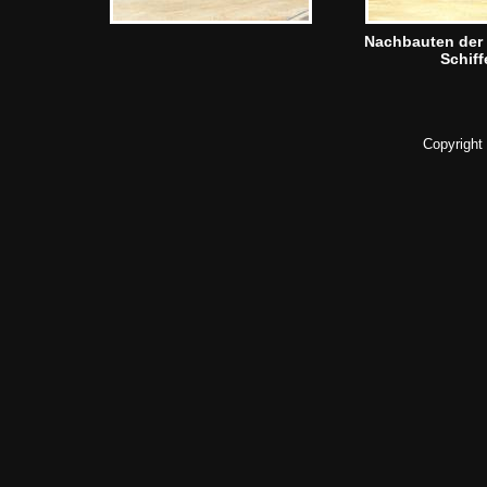
Nachbauten der
Schiff
Copyright