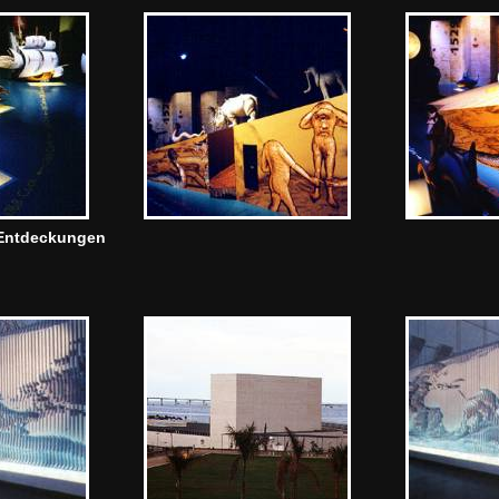
r Entdeckungen