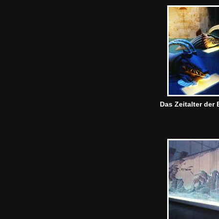
Das Zeitalter de