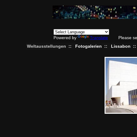
Powered by
Translate
Please se
Weltausstellungen
::
Fotogalerien
::
Lissabon
: