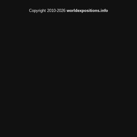
Copyright 2010-2026
worldexpositions.info