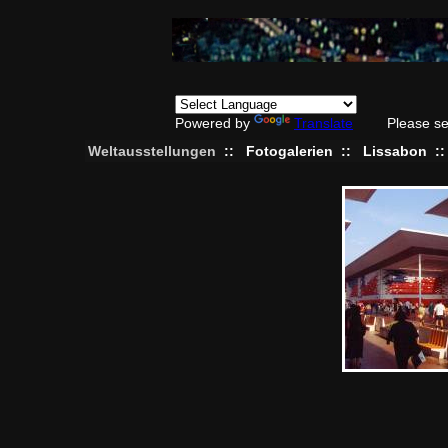
Powered by
Translate
Please se
Weltausstellungen
::
Fotogalerien
::
Lissabon
: