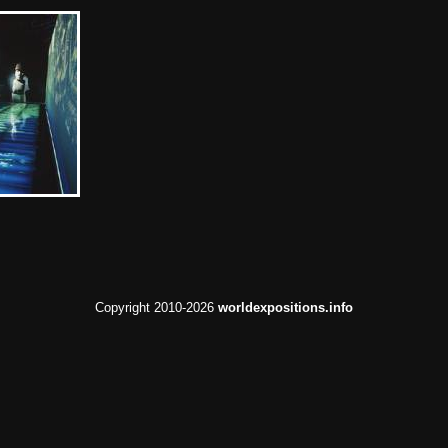
Copyright 2010-2026
worldexpositions.info