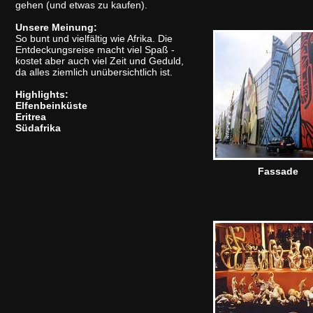
gehen (und etwas zu kaufen).
Unsere Meinung:
So bunt und vielfältig wie Afrika. Die
Entdeckungsreise macht viel Spaß -
kostet aber auch viel Zeit und Geduld,
da alles ziemlich unübersichtlich ist.
Highlights:
Elfenbeinküste
Eritrea
Südafrika
Fassade