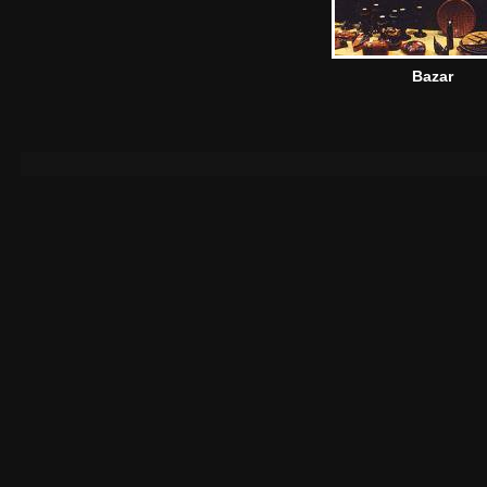
Bazar