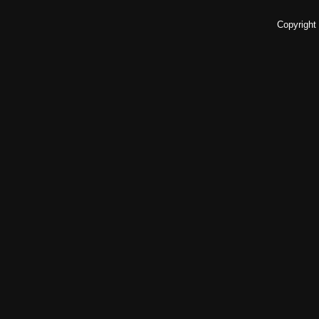
Copyright