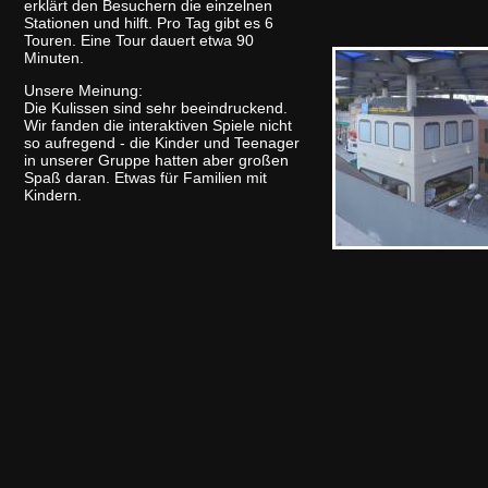
erklärt den Besuchern die einzelnen
Stationen und hilft. Pro Tag gibt es 6
Touren. Eine Tour dauert etwa 90
Minuten.
Unsere Meinung:
Die Kulissen sind sehr beeindruckend.
Wir fanden die interaktiven Spiele nicht
so aufregend - die Kinder und Teenager
in unserer Gruppe hatten aber großen
Spaß daran. Etwas für Familien mit
Kindern.