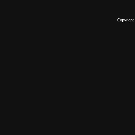
Copyright