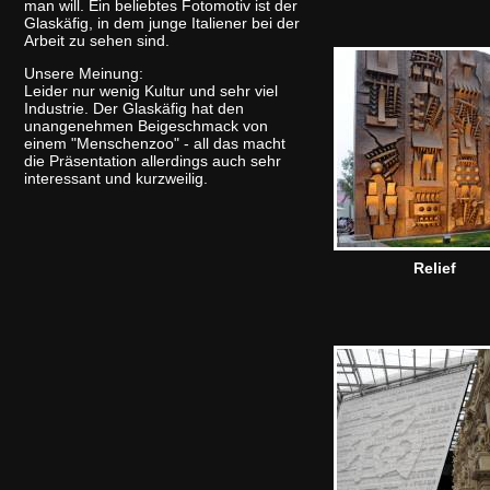
man will. Ein beliebtes Fotomotiv ist der
Glaskäfig, in dem junge Italiener bei der
Arbeit zu sehen sind.
Unsere Meinung:
Leider nur wenig Kultur und sehr viel
Industrie. Der Glaskäfig hat den
unangenehmen Beigeschmack von
einem "Menschenzoo" - all das macht
die Präsentation allerdings auch sehr
interessant und kurzweilig.
Relief