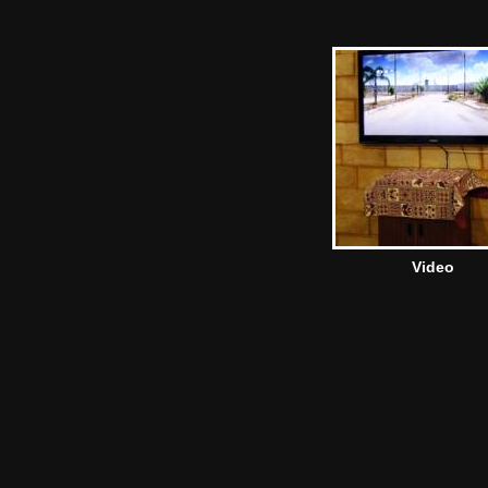
Video