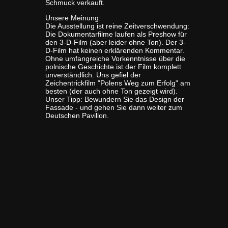
Schmuck verkauft.
Unsere Meinung:
Die Ausstellung ist reine Zeitverschwendung:
Die Dokumentarfilme laufen als Preshow für
den 3-D-Film (aber leider ohne Ton). Der 3-
D-Film hat keinen erklärenden Kommentar.
Ohne umfangreiche Vorkenntnisse über die
polnische Geschichte ist der Film komplett
unverständlich. Uns gefiel der
Zeichentrickfilm "Polens Weg zum Erfolg" am
besten (der auch ohne Ton gezeigt wird).
Unser Tipp: Bewundern Sie das Design der
Fassade - und gehen Sie dann weiter zum
Deutschen Pavillon.