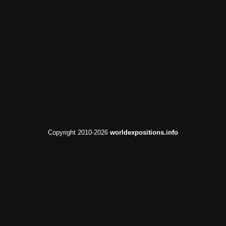
Copyright 2010-2026
worldexpositions.info