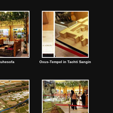
uhesofa
Oxus-Tempel in Tachti Sangin