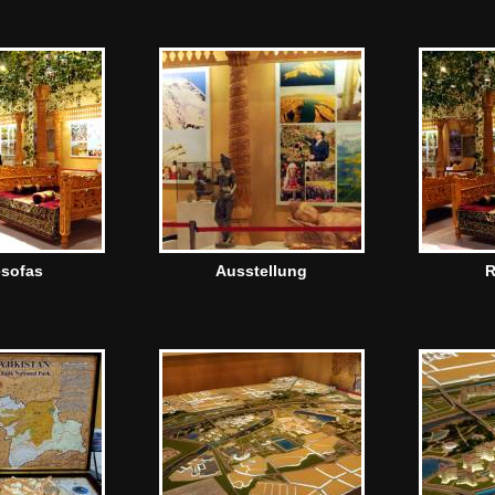
sofas
Ausstellung
R