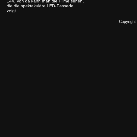
144. Von da kann man die Filme sehen,
die die spektakuläre LED-Fassade
zeigt.
Copyright