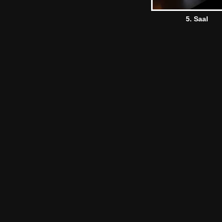
5. Saal