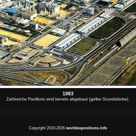
1993
Zahlreiche Pavillons sind bereits abgebaut (gelbe Grundstücke).
Copyright 2010-2026
worldexpositions.info