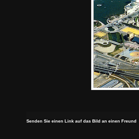
Senden Sie einen Link auf das Bild an einen Freund