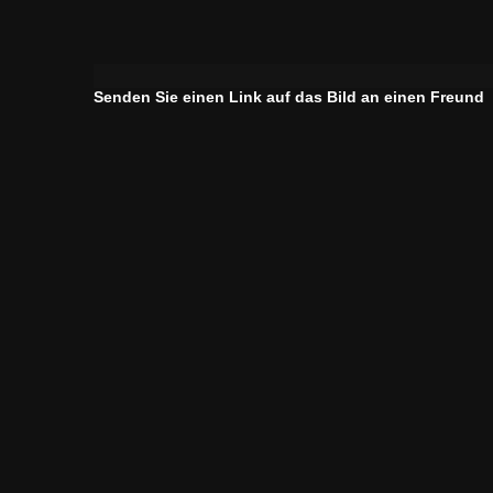
Senden Sie einen Link auf das Bild an einen Freund