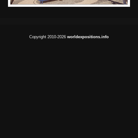
Copyright 2010-2026
worldexpositions.info