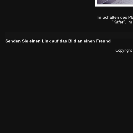
Im Schatten des Pl
"Käfer". I
Senden Sie einen Link auf das Bild an einen Freund
Copyright