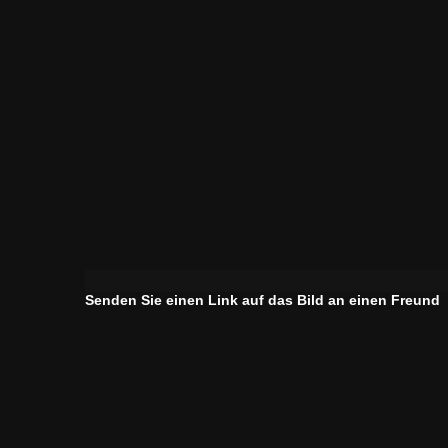
Senden Sie einen Link auf das Bild an einen Freund