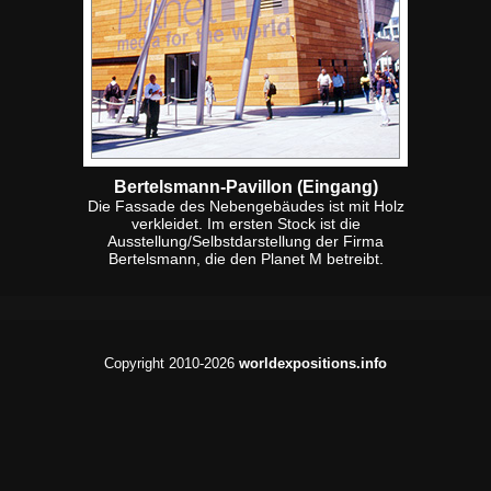
Bertelsmann-Pavillon (Eingang)
Die Fassade des Nebengebäudes ist mit Holz
verkleidet. Im ersten Stock ist die
Ausstellung/Selbstdarstellung der Firma
Bertelsmann, die den Planet M betreibt.
Copyright 2010-2026
worldexpositions.info