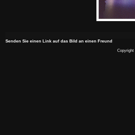
Senden Sie einen Link auf das Bild an einen Freund
Copyright