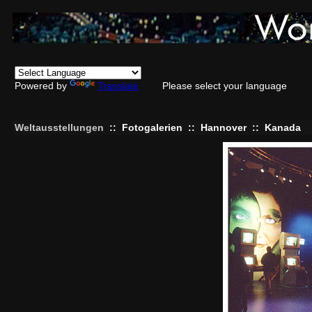
Powered by
Translate
Please select your language
Weltausstellungen
::
Fotogalerien
::
Hannover
::
Kanada