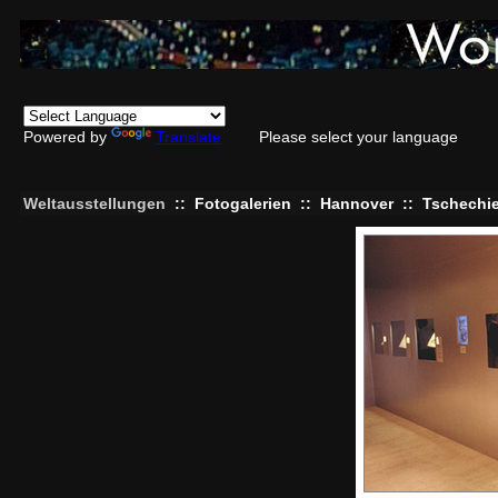
Powered by
Translate
Please select your language
Weltausstellungen
::
Fotogalerien
::
Hannover
::
Tschechi