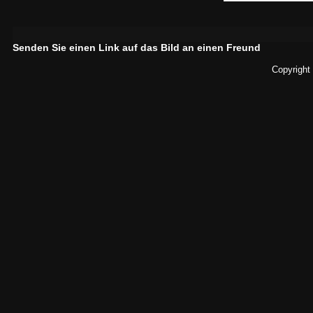
Senden Sie einen Link auf das Bild an einen Freund
Copyright