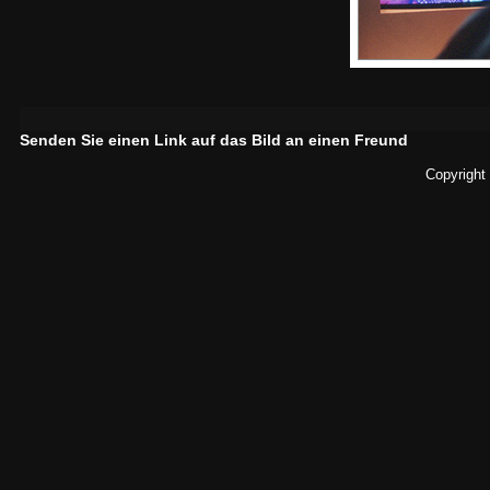
Senden Sie einen Link auf das Bild an einen Freund
Copyright