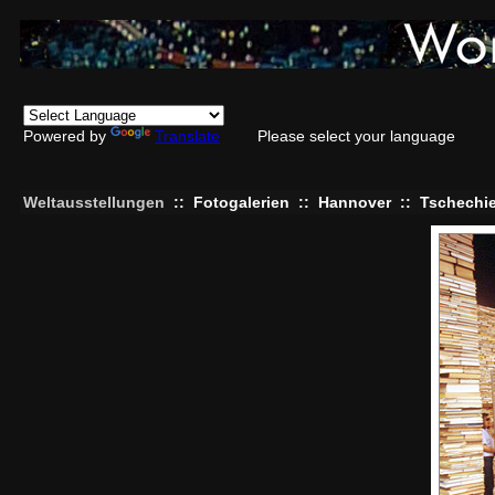
Powered by
Translate
Please select your language
Weltausstellungen
::
Fotogalerien
::
Hannover
::
Tschechi