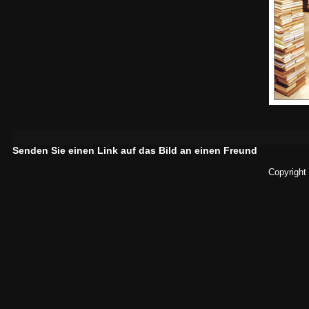
Senden Sie einen Link auf das Bild an einen Freund
Copyright