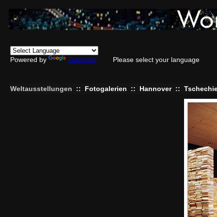
Powered by
Translate
Please select your language
Weltausstellungen
::
Fotogalerien
::
Hannover
::
Tschechi