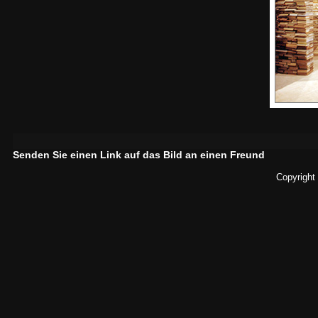
Senden Sie einen Link auf das Bild an einen Freund
Copyright