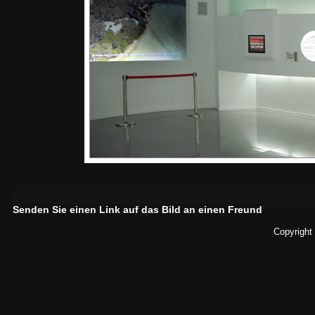
Senden Sie einen Link auf das Bild an einen Freund
Copyright