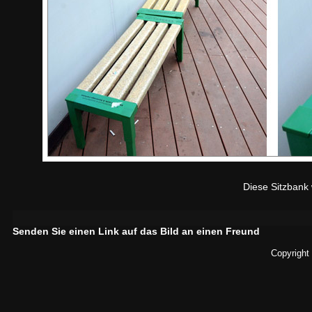
Diese Sitzbank 
Senden Sie einen Link auf das Bild an einen Freund
Copyright