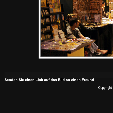
Senden Sie einen Link auf das Bild an einen Freund
Copyright