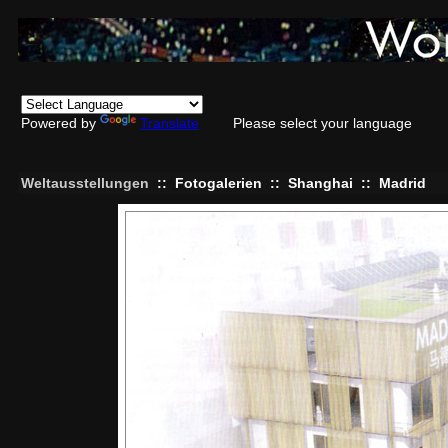
Powered by
Translate
Please select your language
Weltausstellungen
::
Fotogalerien
::
Shanghai
::
Madrid