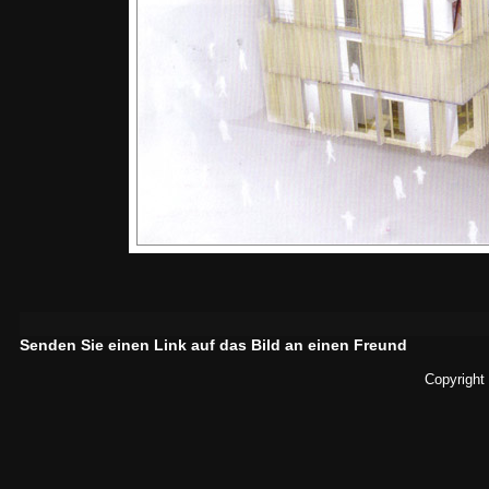
Senden Sie einen Link auf das Bild an einen Freund
Copyright