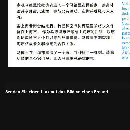
Senden Sie einen Link auf das Bild an einen Freund