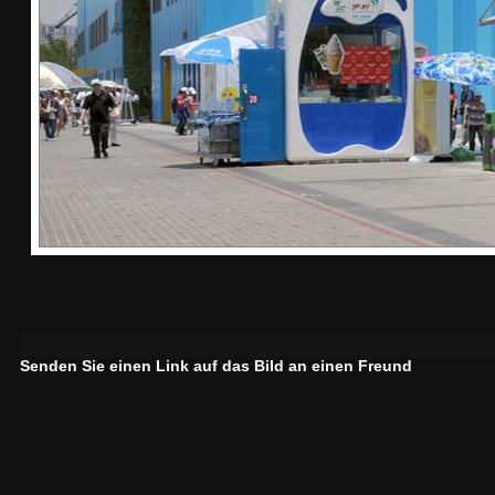
Senden Sie einen Link auf das Bild an einen Freund