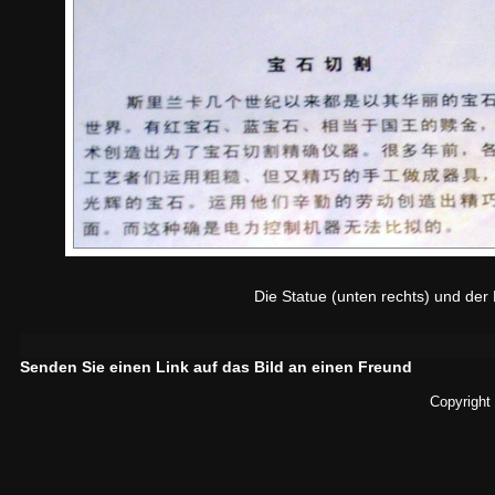
Die Statue (unten rechts) und der M
Senden Sie einen Link auf das Bild an einen Freund
Copyright