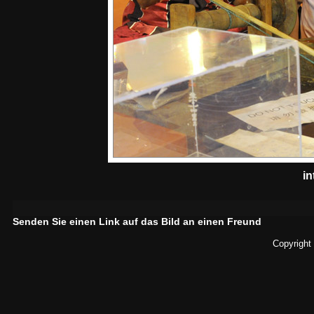
in
Senden Sie einen Link auf das Bild an einen Freund
Copyright