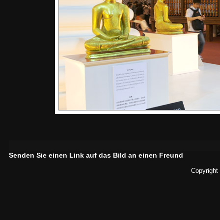
Senden Sie einen Link auf das Bild an einen Freund
Copyright