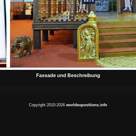
Fassade und Beschreibung
Copyright 2010-2026
worldexpositions.info