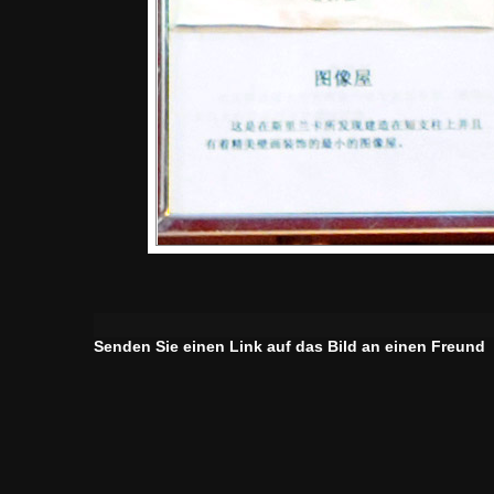
Senden Sie einen Link auf das Bild an einen Freund