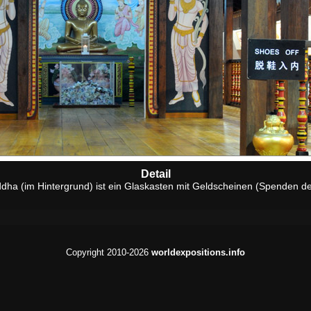
Detail
dha (im Hintergrund) ist ein Glaskasten mit Geldscheinen (Spenden de
Copyright 2010-2026
worldexpositions.info