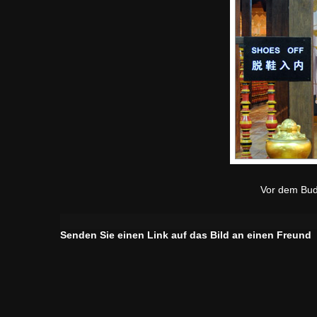
Vor dem Bud
Senden Sie einen Link auf das Bild an einen Freund