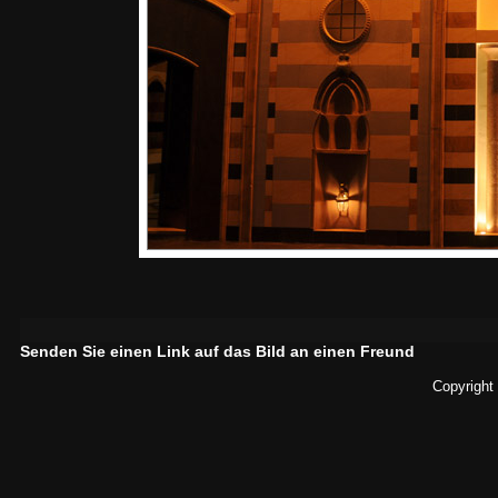
Senden Sie einen Link auf das Bild an einen Freund
Copyright