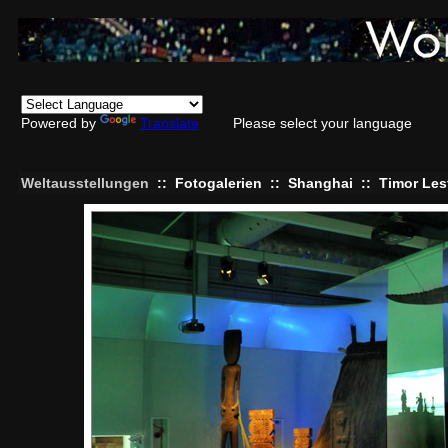
Powered by
Translate
Please select your language
Weltausstellungen
::
Fotogalerien
::
Shanghai
::
Timor Les