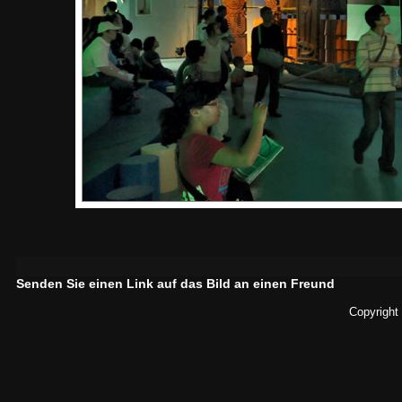
Senden Sie einen Link auf das Bild an einen Freund
Copyright