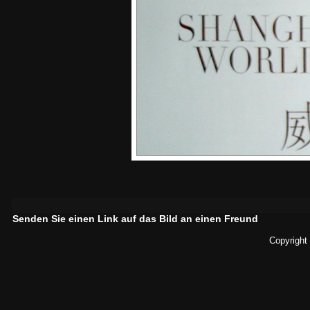
Senden Sie einen Link auf das Bild an einen Freund
Copyright