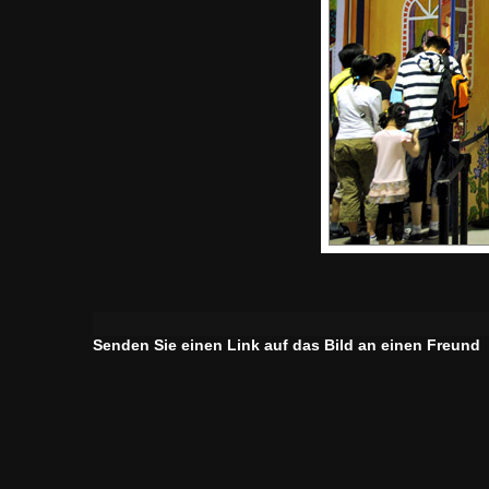
Senden Sie einen Link auf das Bild an einen Freund