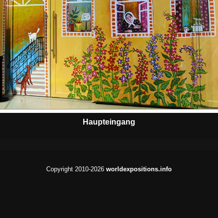
Haupteingang
Copyright 2010-2026
worldexpositions.info