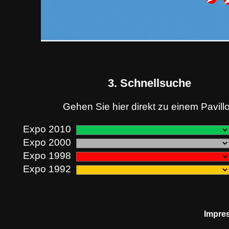
3. Schnellsuche
Gehen Sie hier direkt zu einem Pavill
Expo 2010
Expo 2000
Expo 1998
Expo 1992
Impre