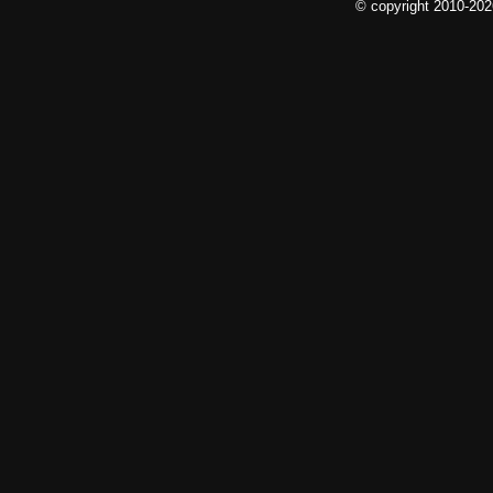
© copyright 2010-20