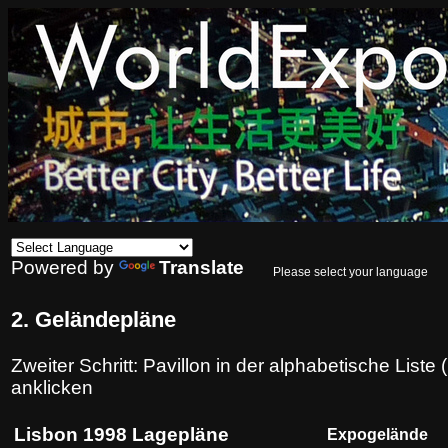
Powered by
Translate
Please select your language
2. Geländepläne
Zweiter Schritt: Pavillon in der alphabetische List
anklicken
Lisbon 1998 Lagepläne
Expogelände