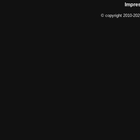
Impre
© copyright 2010-20