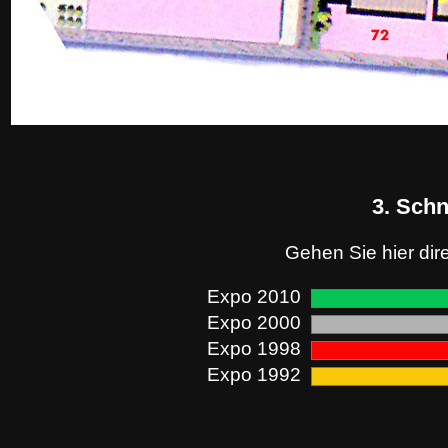
3. Sch
Gehen Sie hier dir
Expo 2010
Expo 2000
Expo 1998
Expo 1992