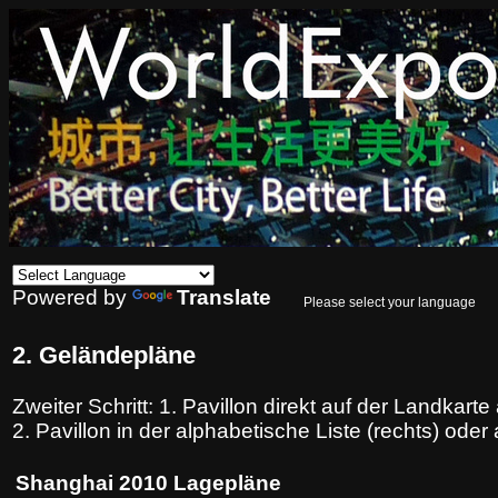
Powered by
Translate
Please select your language
2. Geländepläne
Zweiter Schritt: 1. Pavillon direkt auf der Landkarte
2. Pavillon in der alphabetische Liste (rechts) ode
Shanghai 2010 Lagepläne