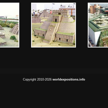
Copyright 2010-2026
worldexpositions.info