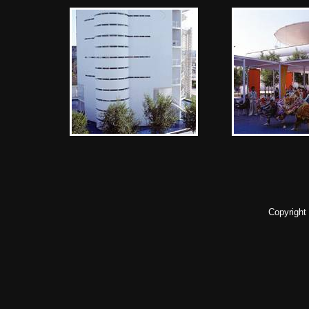
Copyright