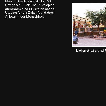
Man fühlt sich wie in Afrika! Mit
Urmensch "Lucie" baut Äthiopien
außerdem eine Brücke zwischen
Utopien für die Zukunft und dem
Anbeginn der Menschheit.
Ladenstraße und 