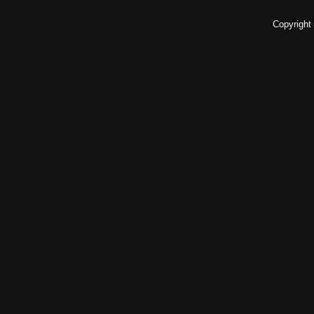
Copyright