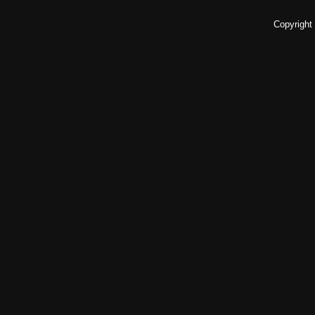
Copyright