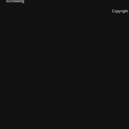
kurzweilig.
Copyright