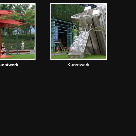
unstwerk
Kunstwerk