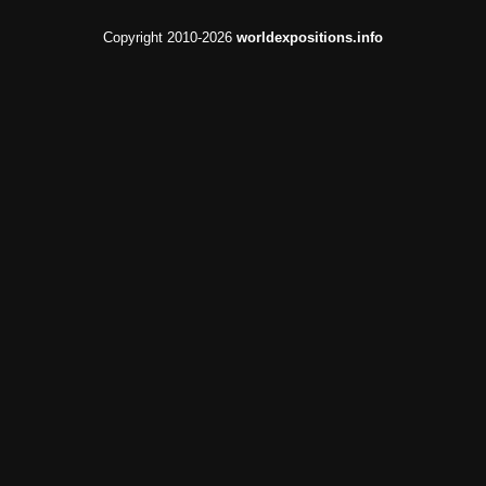
Copyright 2010-2026
worldexpositions.info