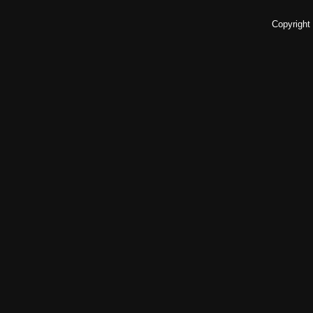
Copyright