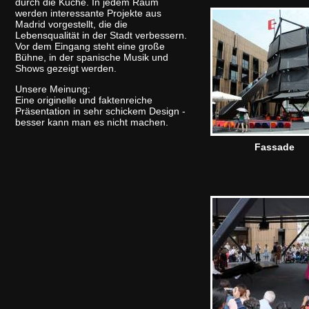
durch die Küche. In jedem Raum
werden interessante Projekte aus
Madrid vorgestellt, die die
Lebensqualität in der Stadt verbessern.
Vor dem Eingang steht eine große
Bühne, in der spanische Musik und
Shows gezeigt werden.
Unsere Meinung:
Eine originelle und faktenreiche
Präsentation in sehr schickem Design -
besser kann man es nicht machen.
Fassade